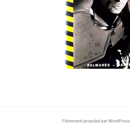
Fièrement propulsé par WordPres