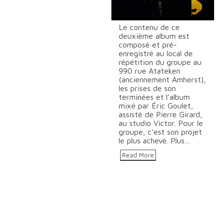
Le contenu de ce
deuxième album est
composé et pré-
enregistré au local de
répétition du groupe au
990 rue Atateken
(anciennement Amherst),
les prises de son
terminées et l’album
mixé par Éric Goulet,
assisté de Pierre Girard,
au studio Victor. Pour le
groupe, c’est son projet
le plus achevé. Plus…
Read More