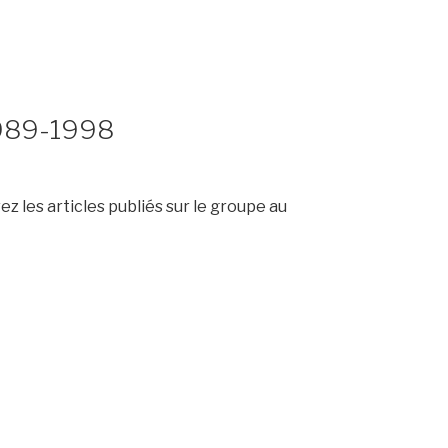
1989-1998
z les articles publiés sur le groupe au