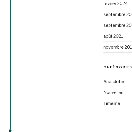
février 2024
septembre 20
septembre 20
août 2021
novembre 201
CATÉGORIE
Anecdotes
Nouvelles
Timeline