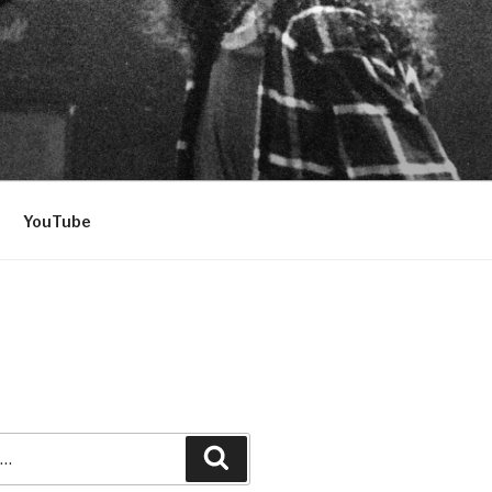
YouTube
Recherche