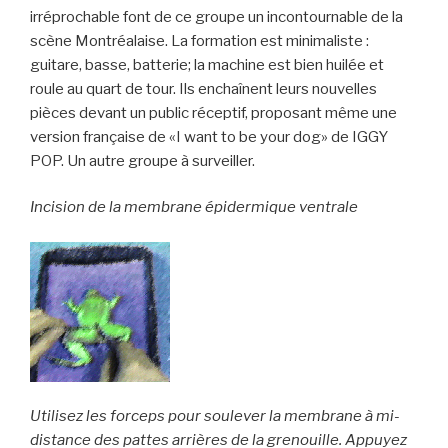
irréprochable font de ce groupe un incontournable de la
scène Montréalaise. La formation est minimaliste :
guitare, basse, batterie; la machine est bien huilée et
roule au quart de tour. Ils enchaînent leurs nouvelles
pièces devant un public réceptif, proposant même une
version française de «I want to be your dog» de IGGY
POP. Un autre groupe à surveiller.
Incision de la membrane épidermique ventrale
Utilisez les forceps pour soulever la membrane à mi-
distance des pattes arrières de la grenouille. Appuyez