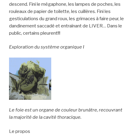
descend. Fini le mégaphone, les lampes de poches, les
rouleaux de papier de toilette, les cuillères. Fini les
gesticulations du grand roux, les grimaces à faire peur, le
dandinement saccadé et entraînant de LIVER… Dans le
public, certains pleurent!!!
Exploration du système organique I
Le foie est un organe de couleur brunâtre, recouvrant
la majorité de la cavité thoracique.
Le propos