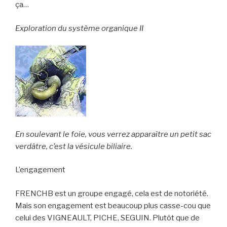
ça…
Exploration du système organique II
En soulevant le foie, vous verrez apparaître un petit sac
verdâtre, c’est la vésicule biliaire.
L’engagement
FRENCHB est un groupe engagé, cela est de notoriété.
Mais son engagement est beaucoup plus casse-cou que
celui des VIGNEAULT, PICHE, SEGUIN. Plutôt que de