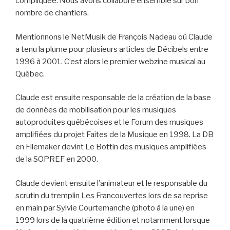
compliquée. Nous avons collaboré ensemble sur bon
nombre de chantiers.
Mentionnons le NetMusik de François Nadeau où Claude
a tenu la plume pour plusieurs articles de Décibels entre
1996 à 2001. C’est alors le premier webzine musical au
Québec.
Claude est ensuite responsable de la création de la base
de données de mobilisation pour les musiques
autoproduites québécoises et le Forum des musiques
amplifiées du projet Faites de la Musique en 1998. La DB
en Filemaker devint Le Bottin des musiques amplifiées
de la SOPREF en 2000.
Claude devient ensuite l’animateur et le responsable du
scrutin du tremplin Les Francouvertes lors de sa reprise
en main par Sylvie Courtemanche (photo à la une) en
1999 lors de la quatrième édition et notamment lorsque