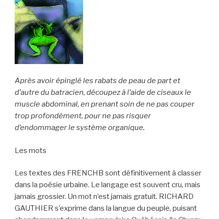
Après avoir épinglé les rabats de peau de part et
d’autre du batracien, découpez à l’aide de ciseaux le
muscle abdominal, en prenant soin de ne pas couper
trop profondément, pour ne pas risquer
d’endommager le système organique.
Les mots
Les textes des FRENCHB sont définitivement à classer
dans la poésie urbaine. Le langage est souvent cru, mais
jamais grossier. Un mot n’est jamais gratuit. RICHARD
GAUTHIER s’exprime dans la langue du peuple, puisant