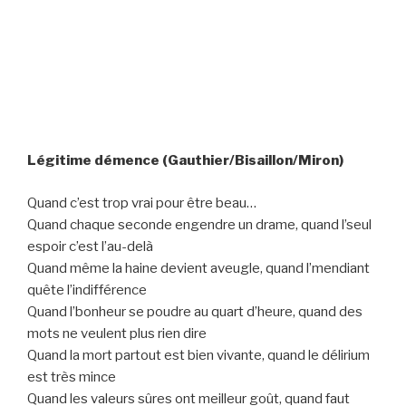
Légitime démence ​​(Gauthier/Bisaillon/Miron)
Quand c’est trop vrai pour être beau…
Quand chaque seconde engendre un drame, quand l’seul
espoir c’est l’au-delà
Quand même la haine devient aveugle, quand l’mendiant
quête l’indifférence
Quand l’bonheur se poudre au quart d’heure, quand des
mots ne veulent plus rien dire
Quand la mort partout est bien vivante, quand le délirium
est très mince
Quand les valeurs sûres ont meilleur goût, quand faut