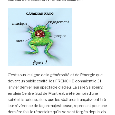
C’est sous le signe de la générosité et de l’énergie que,
devant un public exalté, les FRENCHB donnaient le 31
janvier dernier leur spectacle d’adieu. La salle Salaberry,
en plein Centre-Sud de Montréal, a été témoin d’une
soirée historique, alors que les «bâtards français» ont tiré
leur révérence de façon majestueuse, reprenant pour une
dernière fois le répertoire qu’ils se sont forgés depuis dix