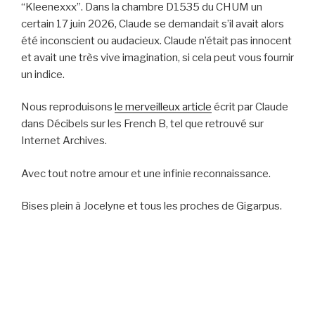
“Kleenexxx”. Dans la chambre D1535 du CHUM un
certain 17 juin 2026, Claude se demandait s’il avait alors
été inconscient ou audacieux. Claude n’était pas innocent
et avait une très vive imagination, si cela peut vous fournir
un indice.
Nous reproduisons
le merveilleux article
écrit par Claude
dans Décibels sur les French B, tel que retrouvé sur
Internet Archives.
Avec tout notre amour et une infinie reconnaissance.
Bises plein à Jocelyne et tous les proches de Gigarpus.