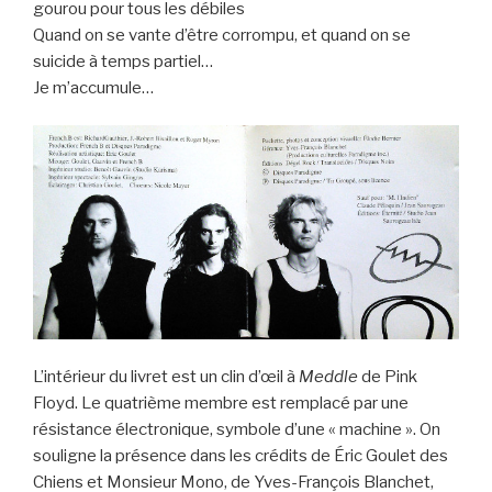
gourou pour tous les débiles
Quand on se vante d’être corrompu, et quand on se
suicide à temps partiel…
Je m’accumule…
L’intérieur du livret est un clin d’œil à
Meddle
de Pink
Floyd. Le quatrième membre est remplacé par une
résistance électronique, symbole d’une « machine ». On
souligne la présence dans les crédits de Éric Goulet des
Chiens et Monsieur Mono, de Yves-François Blanchet,