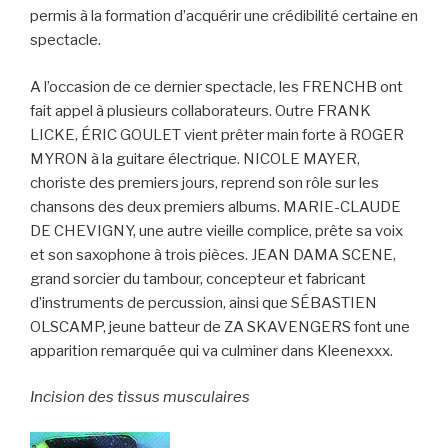
permis à la formation d’acquérir une crédibilité certaine en
spectacle.
A l’occasion de ce dernier spectacle, les FRENCHB ont
fait appel à plusieurs collaborateurs. Outre FRANK
LICKE, ÉRIC GOULET vient prêter main forte à ROGER
MYRON à la guitare électrique. NICOLE MAYER,
choriste des premiers jours, reprend son rôle sur les
chansons des deux premiers albums. MARIE-CLAUDE
DE CHEVIGNY, une autre vieille complice, prête sa voix
et son saxophone à trois pièces. JEAN DAMA SCENE,
grand sorcier du tambour, concepteur et fabricant
d’instruments de percussion, ainsi que SÉBASTIEN
OLSCAMP, jeune batteur de ZA SKAVENGERS font une
apparition remarquée qui va culminer dans Kleenexxx.
Incision des tissus musculaires