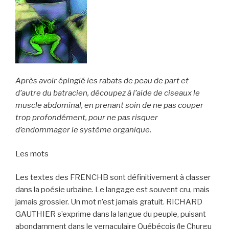
Après avoir épinglé les rabats de peau de part et
d’autre du batracien, découpez à l’aide de ciseaux le
muscle abdominal, en prenant soin de ne pas couper
trop profondément, pour ne pas risquer
d’endommager le système organique.
Les mots
Les textes des FRENCHB sont définitivement à classer
dans la poésie urbaine. Le langage est souvent cru, mais
jamais grossier. Un mot n’est jamais gratuit. RICHARD
GAUTHIER s’exprime dans la langue du peuple, puisant
abondamment dans le vernaculaire Québécois (le Churgu