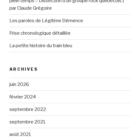
plein temps – Dissection d’un groupe rock québécois |
par Claude Grégoire
Les paroles de Légitime Démence
Frise chronologique détaillée
La petite histoire du train bleu
ARCHIVES
juin 2026
février 2024
septembre 2022
septembre 2021
août 2021