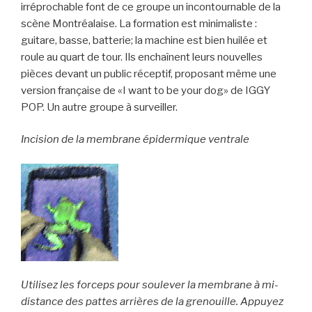
irréprochable font de ce groupe un incontournable de la
scène Montréalaise. La formation est minimaliste :
guitare, basse, batterie; la machine est bien huilée et
roule au quart de tour. Ils enchaînent leurs nouvelles
pièces devant un public réceptif, proposant même une
version française de «I want to be your dog» de IGGY
POP. Un autre groupe à surveiller.
Incision de la membrane épidermique ventrale
Utilisez les forceps pour soulever la membrane à mi-
distance des pattes arrières de la grenouille. Appuyez