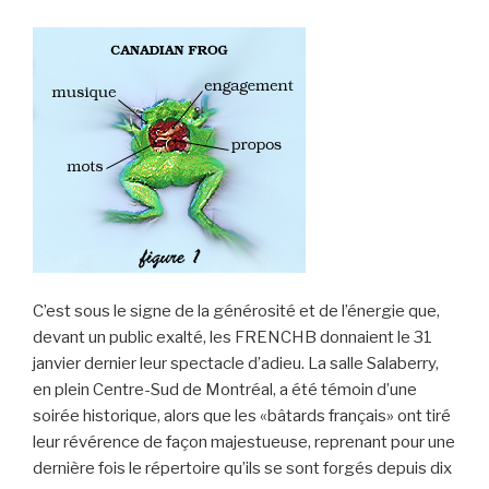
C’est sous le signe de la générosité et de l’énergie que,
devant un public exalté, les FRENCHB donnaient le 31
janvier dernier leur spectacle d’adieu. La salle Salaberry,
en plein Centre-Sud de Montréal, a été témoin d’une
soirée historique, alors que les «bâtards français» ont tiré
leur révérence de façon majestueuse, reprenant pour une
dernière fois le répertoire qu’ils se sont forgés depuis dix