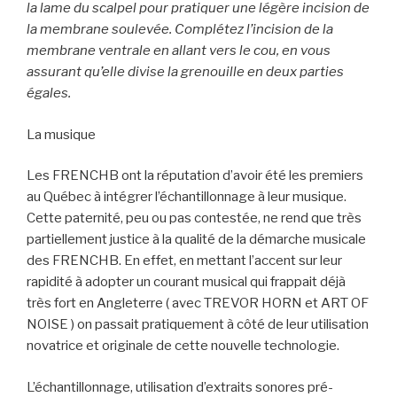
la lame du scalpel pour pratiquer une légère incision de
la membrane soulevée. Complétez l’incision de la
membrane ventrale en allant vers le cou, en vous
assurant qu’elle divise la grenouille en deux parties
égales.
La musique
Les FRENCHB ont la réputation d’avoir été les premiers
au Québec à intégrer l’échantillonnage à leur musique.
Cette paternité, peu ou pas contestée, ne rend que très
partiellement justice à la qualité de la démarche musicale
des FRENCHB. En effet, en mettant l’accent sur leur
rapidité à adopter un courant musical qui frappait déjà
très fort en Angleterre ( avec TREVOR HORN et ART OF
NOISE ) on passait pratiquement à côté de leur utilisation
novatrice et originale de cette nouvelle technologie.
L’échantillonnage, utilisation d’extraits sonores pré-